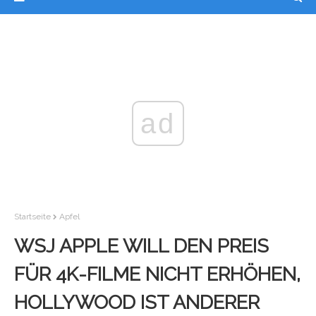
ad
Startseite
Apfel
WSJ APPLE WILL DEN PREIS
FÜR 4K-FILME NICHT ERHÖHEN,
HOLLYWOOD IST ANDERER