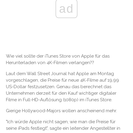
ad
Wie viel sollte der iTunes Store von Apple für das
Herunterladen von 4K-Filmen verlangen??
Laut dem Wall Street Journal hat Apple am Montag
vorgeschlagen, die Preise für neue 4K-Filme auf 19,99
US-Dollar festzusetzen. Genau das berechnet das
Unternehmen derzeit für den Kauf wichtiger digitaler
Filme in Full-HD-Auflösung (1080p) im iTunes Store.
Gierige Hollywood-Majors wollen anscheinend mehr.
"Ich würde Apple nicht sagen, wie man die Preise für
seine iPads festlegt", sagte ein leitender Angestellter in