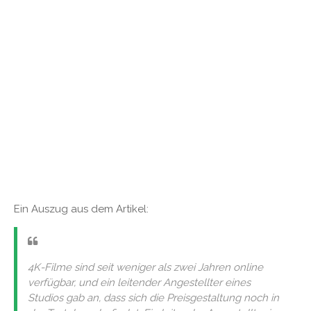
Ein Auszug aus dem Artikel:
4K-Filme sind seit weniger als zwei Jahren online
verfügbar, und ein leitender Angestellter eines
Studios gab an, dass sich die Preisgestaltung noch in