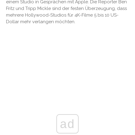
einem Studio in Gesprächen mit Apple. Die Reporter Ben
Fritz und Tripp Mickle sind der festen Überzeugung, dass
mehrere Hollywood-Studios für 4K-Filme 5 bis 10 US-
Dollar mehr verlangen möchten.
ad