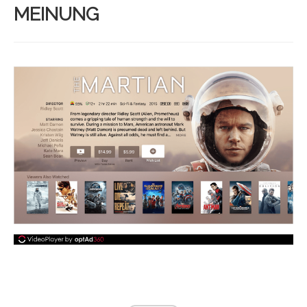
MEINUNG