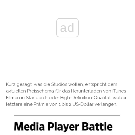
ad
Kurz gesagt, was die Studios wollen, entspricht dem
aktuellen Preisschema für das Herunterladen von iTunes-
Filmen in Standard- oder High-Definition-Qualität, wobei
letztere eine Prämie von 1 bis 2 US-Dollar verlangen.