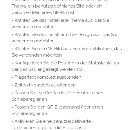
Thema, ein benutzerdefiniertes Bild oder ein
benutzerdefiniertes GIF-Bild ist
Wählen Sie das installierte Thema aus, das Sie
verwenden möchten
Wählen Sie das installierte GIF-Design aus, das Sie
verwenden möchten
Wählen Sie ein GIF-Bild aus Ihrer Fotobibliothek, das
Sie verwenden möchten
Konfigurieren Sie die Position in der Statusleiste, an
der das Bild angezeigt werden soll
Trägertext komplett ausblenden
Zeittext komplett ausblenden
Passen Sie die Größe des Bildes über einen
Schieberegler an
Passen Sie den GIF-Bildabstand über einen
Schieberegler an
Aktivieren Sie eine benutzerdefinierte
Textzeichenfolge für die Statusleiste