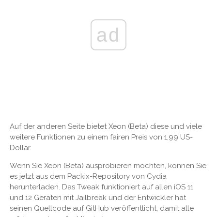
ad
Auf der anderen Seite bietet Xeon (Beta) diese und viele
weitere Funktionen zu einem fairen Preis von 1,99 US-
Dollar.
Wenn Sie Xeon (Beta) ausprobieren möchten, können Sie
es jetzt aus dem Packix-Repository von Cydia
herunterladen. Das Tweak funktioniert auf allen iOS 11
und 12 Geräten mit Jailbreak und der Entwickler hat
seinen Quellcode auf GitHub veröffentlicht, damit alle