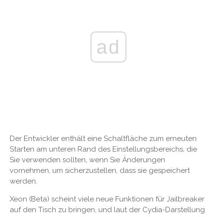
ad
Der Entwickler enthält eine Schaltfläche zum erneuten
Starten am unteren Rand des Einstellungsbereichs, die
Sie verwenden sollten, wenn Sie Änderungen
vornehmen, um sicherzustellen, dass sie gespeichert
werden.
Xeon (Beta) scheint viele neue Funktionen für Jailbreaker
auf den Tisch zu bringen, und laut der Cydia-Darstellung