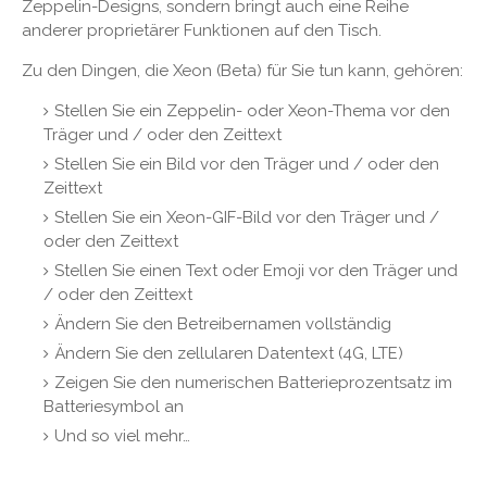
Zeppelin-Designs, sondern bringt auch eine Reihe
anderer proprietärer Funktionen auf den Tisch.
Zu den Dingen, die Xeon (Beta) für Sie tun kann, gehören:
Stellen Sie ein Zeppelin- oder Xeon-Thema vor den
Träger und / oder den Zeittext
Stellen Sie ein Bild vor den Träger und / oder den
Zeittext
Stellen Sie ein Xeon-GIF-Bild vor den Träger und /
oder den Zeittext
Stellen Sie einen Text oder Emoji vor den Träger und
/ oder den Zeittext
Ändern Sie den Betreibernamen vollständig
Ändern Sie den zellularen Datentext (4G, LTE)
Zeigen Sie den numerischen Batterieprozentsatz im
Batteriesymbol an
Und so viel mehr…