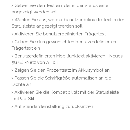
Geben Sie den Text ein, der in der Statusleiste
angezeigt werden soll
Wählen Sie aus, wo der benutzerdefinierte Text in der
Statusleiste angezeigt werden soll
Aktivieren Sie benutzerdefinierten Trägertext
Geben Sie den gewünschten benutzerdefinierten
Trägertext ein
Benutzerdefinierten Mobilfunktext aktivieren - Neues
5G (E) -Netz von AT & T
Zeigen Sie den Prozentsatz im Akkusymbol an
Passen Sie die Schriftgröße automatisch an die
Dichte an
Aktivieren Sie die Kompatibilität mit der Statusleiste
im iPad-Stil
Auf Standardeinstellung zurücksetzen