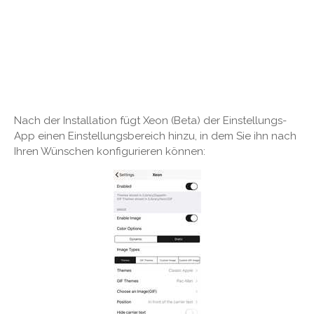
Nach der Installation fügt Xeon (Beta) der Einstellungs-
App einen Einstellungsbereich hinzu, in dem Sie ihn nach
Ihren Wünschen konfigurieren können: