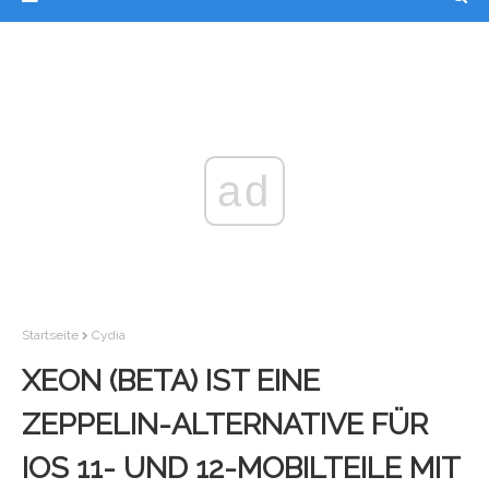
ad
Startseite
Cydia
XEON (BETA) IST EINE
ZEPPELIN-ALTERNATIVE FÜR
IOS 11- UND 12-MOBILTEILE MIT