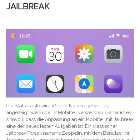
JAILBREAK
Die Statusleiste wird iPhone-Nutzern jeden Tag
angezeigt, wenn sie ihr Mobilteil verwenden. Daher ist es
sinnvoll, dass die Anpassung an ein Mobilteil mit Jailbreak
eine der beliebtesten Aufgaben ist. Ein klassischer
Jailbreak-Tweak namens Zeppelin, mit dem Benutzer ihr