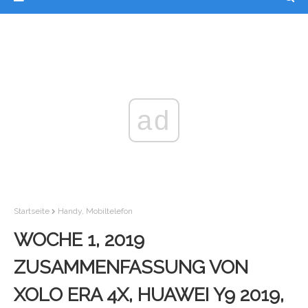
ad
Startseite
Handy, Mobiltelefon
WOCHE 1, 2019
ZUSAMMENFASSUNG VON
XOLO ERA 4X, HUAWEI Y9 2019,