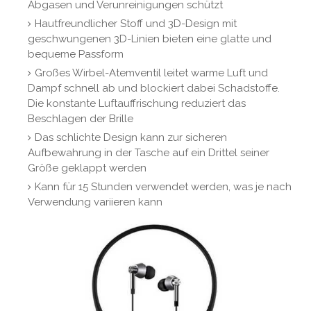
Abgasen und Verunreinigungen schützt
Hautfreundlicher Stoff und 3D-Design mit
geschwungenen 3D-Linien bieten eine glatte und
bequeme Passform
Großes Wirbel-Atemventil leitet warme Luft und
Dampf schnell ab und blockiert dabei Schadstoffe.
Die konstante Luftauffrischung reduziert das
Beschlagen der Brille
Das schlichte Design kann zur sicheren
Aufbewahrung in der Tasche auf ein Drittel seiner
Größe geklappt werden
Kann für 15 Stunden verwendet werden, was je nach
Verwendung variieren kann