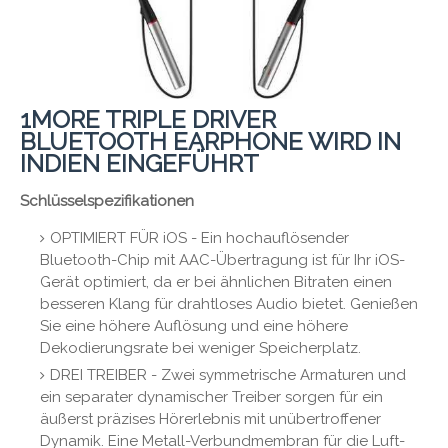
1MORE TRIPLE DRIVER
BLUETOOTH EARPHONE WIRD IN
INDIEN EINGEFÜHRT
Schlüsselspezifikationen
OPTIMIERT FÜR iOS - Ein hochauflösender
Bluetooth-Chip mit AAC-Übertragung ist für Ihr iOS-
Gerät optimiert, da er bei ähnlichen Bitraten einen
besseren Klang für drahtloses Audio bietet. Genießen
Sie eine höhere Auflösung und eine höhere
Dekodierungsrate bei weniger Speicherplatz.
DREI TREIBER - Zwei symmetrische Armaturen und
ein separater dynamischer Treiber sorgen für ein
äußerst präzises Hörerlebnis mit unübertroffener
Dynamik. Eine Metall-Verbundmembran für die Luft-