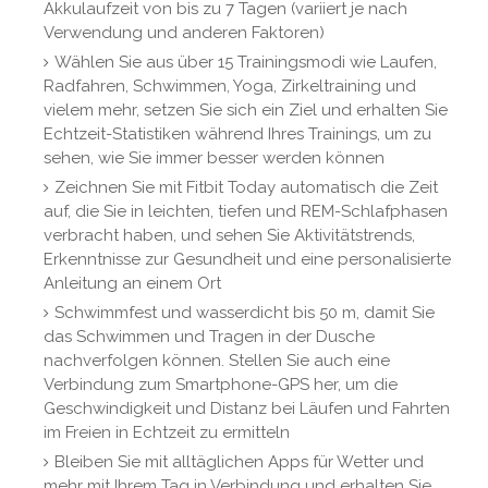
Akkulaufzeit von bis zu 7 Tagen (variiert je nach
Verwendung und anderen Faktoren)
Wählen Sie aus über 15 Trainingsmodi wie Laufen,
Radfahren, Schwimmen, Yoga, Zirkeltraining und
vielem mehr, setzen Sie sich ein Ziel und erhalten Sie
Echtzeit-Statistiken während Ihres Trainings, um zu
sehen, wie Sie immer besser werden können
Zeichnen Sie mit Fitbit Today automatisch die Zeit
auf, die Sie in leichten, tiefen und REM-Schlafphasen
verbracht haben, und sehen Sie Aktivitätstrends,
Erkenntnisse zur Gesundheit und eine personalisierte
Anleitung an einem Ort
Schwimmfest und wasserdicht bis 50 m, damit Sie
das Schwimmen und Tragen in der Dusche
nachverfolgen können. Stellen Sie auch eine
Verbindung zum Smartphone-GPS her, um die
Geschwindigkeit und Distanz bei Läufen und Fahrten
im Freien in Echtzeit zu ermitteln
Bleiben Sie mit alltäglichen Apps für Wetter und
mehr mit Ihrem Tag in Verbindung und erhalten Sie