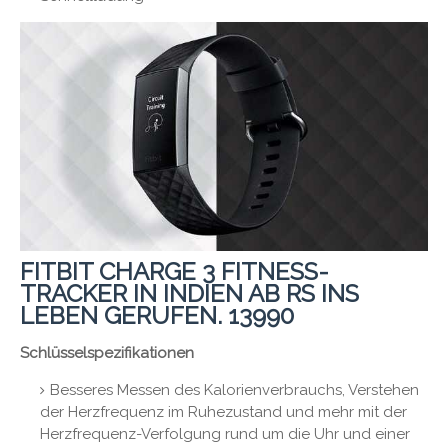
FITBIT CHARGE 3 FITNESS-
TRACKER IN INDIEN AB RS INS
LEBEN GERUFEN. 13990
Schlüsselspezifikationen
Besseres Messen des Kalorienverbrauchs, Verstehen
der Herzfrequenz im Ruhezustand und mehr mit der
Herzfrequenz-Verfolgung rund um die Uhr und einer