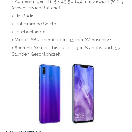
Abmessungen 111,15 x 49,5 x 14,4 mm Gewicht 70,2 g
(einschließlich Batterie)
FM-Radio
Einheimische Spiele
Taschenlampe
Micro USB zum Aufladen, 3,5 mm AV-Anschluss
800mAh Akku mit bis zu 21 Tagen Standby und 15,7
Stunden Gesprächszeit