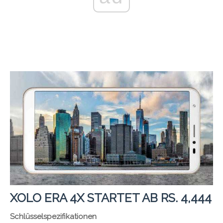
XOLO ERA 4X STARTET AB RS. 4,444
Schlüsselspezifikationen