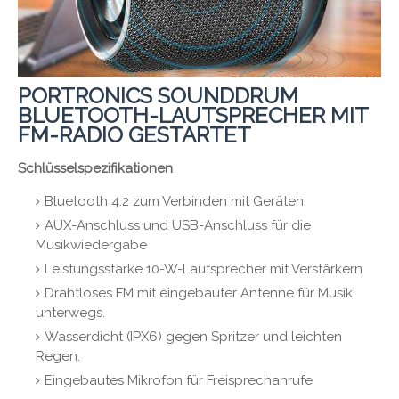
PORTRONICS SOUNDDRUM
BLUETOOTH-LAUTSPRECHER MIT
FM-RADIO GESTARTET
Schlüsselspezifikationen
Bluetooth 4.2 zum Verbinden mit Geräten
AUX-Anschluss und USB-Anschluss für die
Musikwiedergabe
Leistungsstarke 10-W-Lautsprecher mit Verstärkern
Drahtloses FM mit eingebauter Antenne für Musik
unterwegs.
Wasserdicht (IPX6) gegen Spritzer und leichten
Regen.
Eingebautes Mikrofon für Freisprechanrufe