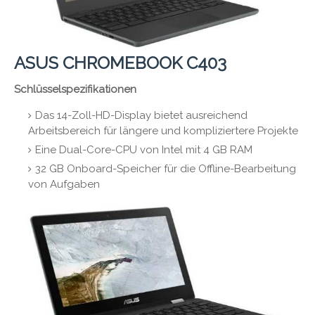
ASUS CHROMEBOOK C403
Schlüsselspezifikationen
Das 14-Zoll-HD-Display bietet ausreichend
Arbeitsbereich für längere und kompliziertere Projekte
Eine Dual-Core-CPU von Intel mit 4 GB RAM
32 GB Onboard-Speicher für die Offline-Bearbeitung
von Aufgaben