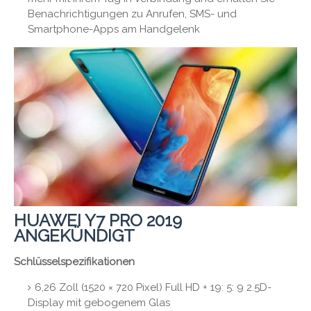
Benachrichtigungen zu Anrufen, SMS- und
Smartphone-Apps am Handgelenk
HUAWEI Y7 PRO 2019
ANGEKÜNDIGT
Schlüsselspezifikationen
6,26 Zoll (1520 × 720 Pixel) Full HD + 19: 5: 9 2.5D-
Display mit gebogenem Glas