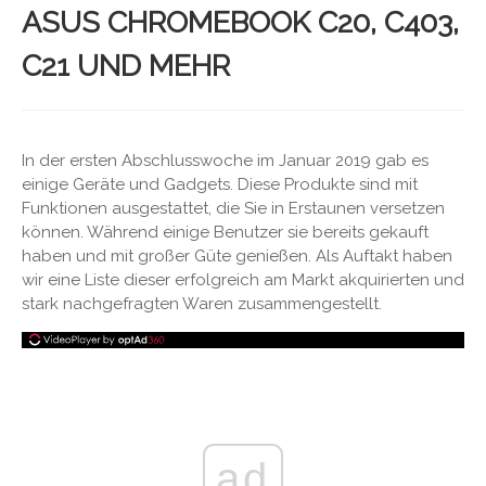
ASUS CHROMEBOOK C20, C403,
C21 UND MEHR
In der ersten Abschlusswoche im Januar 2019 gab es
einige Geräte und Gadgets. Diese Produkte sind mit
Funktionen ausgestattet, die Sie in Erstaunen versetzen
können. Während einige Benutzer sie bereits gekauft
haben und mit großer Güte genießen. Als Auftakt haben
wir eine Liste dieser erfolgreich am Markt akquirierten und
stark nachgefragten Waren zusammengestellt.
ad