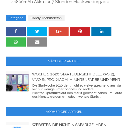
1800mAh Akku für 7 Stunden Musikwiedergabe
Kategorie
Handy, Mobiltelefon
NÄCHSTER ARTIKEL
WOCHE 1, 2020 STARTÜBERSICHT DELL XPS 13,
VIVO S1 PRO, XIAOMI MI UHRENFARBE UND MEHR
Die Startwoche 2020 sieht nicht so vielversprechend aus, da
wir nur wenige Smartphones und andere
Elektronikprodukte auf den Markt gebracht haben. Im Laufe
des Monats werden wir jedoch weitere Starts...
VORHERIGER ARTIKEL
WEBSITES, DIE NICHT IN SAFARI GELADEN