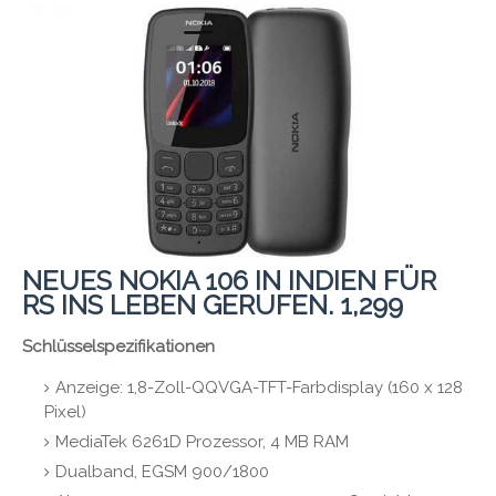
NEUES NOKIA 106 IN INDIEN FÜR
RS INS LEBEN GERUFEN. 1,299
Schlüsselspezifikationen
Anzeige: 1,8-Zoll-QQVGA-TFT-Farbdisplay (160 x 128
Pixel)
MediaTek 6261D Prozessor, 4 MB RAM
Dualband, EGSM 900/1800