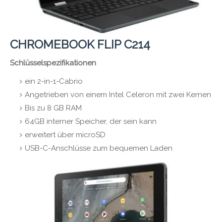
CHROMEBOOK FLIP C214
Schlüsselspezifikationen
ein 2-in-1-Cabrio
Angetrieben von einem Intel Celeron mit zwei Kernen
Bis zu 8 GB RAM
64GB interner Speicher, der sein kann
erweitert über microSD
USB-C-Anschlüsse zum bequemen Laden