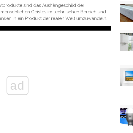
ptprodukte sind das Aushängeschild der
 menschlichen Geistes im technischen Bereich und
nken in ein Produkt der realen Welt umzuwandeln.
ad