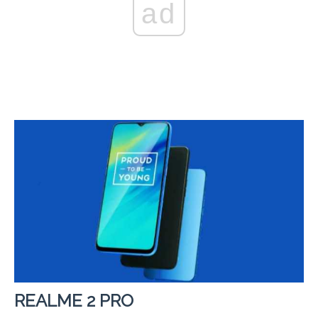
ad
REALME 2 PRO