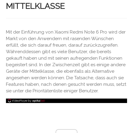
MITTELKLASSE
Mit der Einführung von Xiaomi Redmi Note 6 Pro wird der
Markt von den Anwendern mit rasenden Wünschen
erfüllt, die sich darauf freuen, darauf zurückzugreifen.
Währenddessen gibt es viele Benutzer, die bereits
gekauft haben und mit seinen aufregenden Funktionen
begeistert sind. In der Zwischenzeit gibt es einige andere
Geräte der Mittelklasse, die ebenfalls als Alternative
angesehen werden können. Die Tatsache, dass auch sie
Features haben, nach denen gesucht werden muss, setzt
sie unter die Prioritätenliste einiger Benutzer.