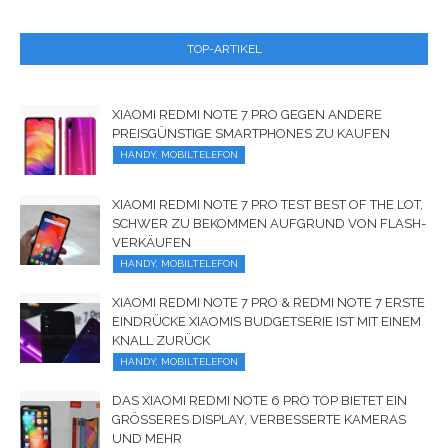
TOP-ARTIKEL
XIAOMI REDMI NOTE 7 PRO GEGEN ANDERE
PREISGÜNSTIGE SMARTPHONES ZU KAUFEN
HANDY, MOBILTELEFON
XIAOMI REDMI NOTE 7 PRO TEST BEST OF THE LOT,
SCHWER ZU BEKOMMEN AUFGRUND VON FLASH-
VERKÄUFEN
HANDY, MOBILTELEFON
XIAOMI REDMI NOTE 7 PRO & REDMI NOTE 7 ERSTE
EINDRÜCKE XIAOMIS BUDGETSERIE IST MIT EINEM
KNALL ZURÜCK
HANDY, MOBILTELEFON
DAS XIAOMI REDMI NOTE 6 PRO TOP BIETET EIN
GRÖSSERES DISPLAY, VERBESSERTE KAMERAS U
ND MEHR