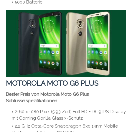
5000 Batterie
MOTOROLA MOTO G6 PLUS
Bester Preis von Motorola Moto G6 Plus
Schlüsselspezifikationen
2160 x 1080 Pixel (5,93 Zoll) Full HD + 18: 9 IPS-Display
mit Corning Gorilla Glass 3-Schutz
2,2 GHz Octa-Core Snapdragon 630 14nm Mobile