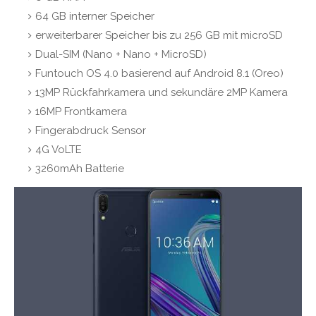
64 GB interner Speicher
erweiterbarer Speicher bis zu 256 GB mit microSD
Dual-SIM (Nano + Nano + MicroSD)
Funtouch OS 4.0 basierend auf Android 8.1 (Oreo)
13MP Rückfahrkamera und sekundäre 2MP Kamera
16MP Frontkamera
Fingerabdruck Sensor
4G VoLTE
3260mAh Batterie