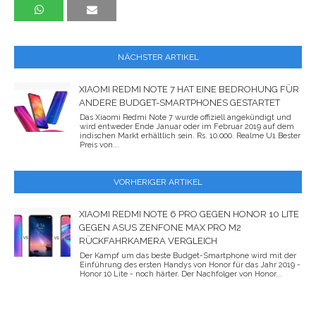
NÄCHSTER ARTIKEL
XIAOMI REDMI NOTE 7 HAT EINE BEDROHUNG FÜR
ANDERE BUDGET-SMARTPHONES GESTARTET
Das Xiaomi Redmi Note 7 wurde offiziell angekündigt und
wird entweder Ende Januar oder im Februar 2019 auf dem
indischen Markt erhältlich sein. Rs. 10.000. Realme U1 Bester
Preis von...
VORHERIGER ARTIKEL
XIAOMI REDMI NOTE 6 PRO GEGEN HONOR 10 LITE
GEGEN ASUS ZENFONE MAX PRO M2
RÜCKFAHRKAMERA VERGLEICH
Der Kampf um das beste Budget-Smartphone wird mit der
Einführung des ersten Handys von Honor für das Jahr 2019 -
Honor 10 Lite - noch härter. Der Nachfolger von Honor...