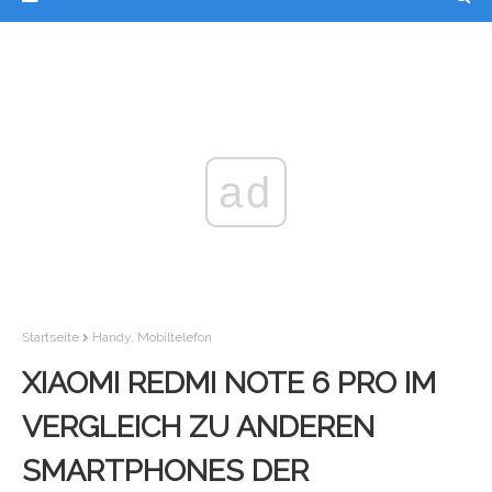
ad
Startseite
Handy, Mobiltelefon
XIAOMI REDMI NOTE 6 PRO IM
VERGLEICH ZU ANDEREN
SMARTPHONES DER