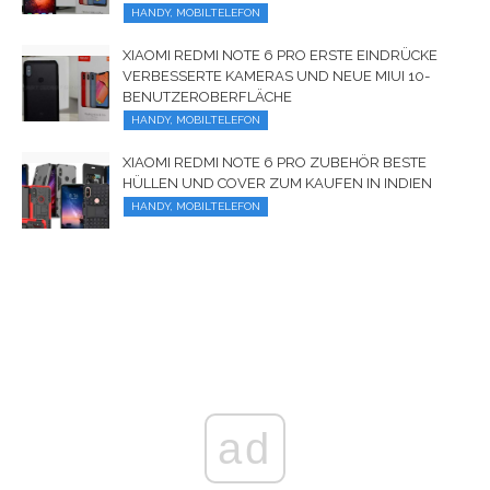
HANDY, MOBILTELEFON
XIAOMI REDMI NOTE 6 PRO ERSTE EINDRÜCKE
VERBESSERTE KAMERAS UND NEUE MIUI 10-
BENUTZEROBERFLÄCHE
HANDY, MOBILTELEFON
XIAOMI REDMI NOTE 6 PRO ZUBEHÖR BESTE
HÜLLEN UND COVER ZUM KAUFEN IN INDIEN
HANDY, MOBILTELEFON
ad