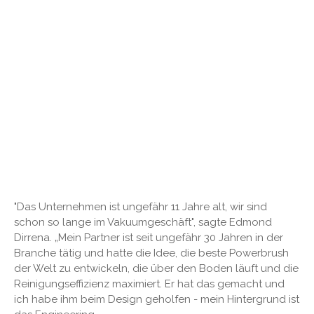
"Das Unternehmen ist ungefähr 11 Jahre alt, wir sind
schon so lange im Vakuumgeschäft", sagte Edmond
Dirrena. „Mein Partner ist seit ungefähr 30 Jahren in der
Branche tätig und hatte die Idee, die beste Powerbrush
der Welt zu entwickeln, die über den Boden läuft und die
Reinigungseffizienz maximiert. Er hat das gemacht und
ich habe ihm beim Design geholfen - mein Hintergrund ist