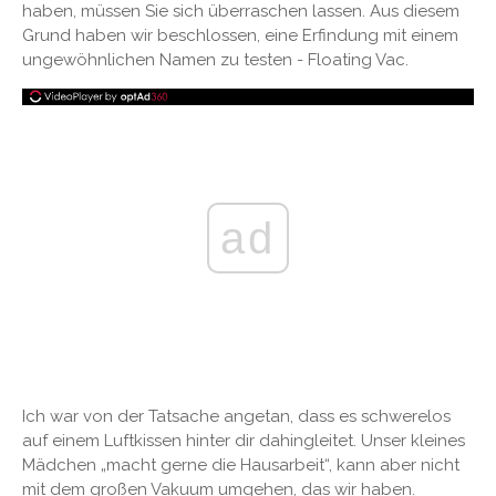
haben, müssen Sie sich überraschen lassen. Aus diesem
Grund haben wir beschlossen, eine Erfindung mit einem
ungewöhnlichen Namen zu testen - Floating Vac.
ad
Ich war von der Tatsache angetan, dass es schwerelos
auf einem Luftkissen hinter dir dahingleitet. Unser kleines
Mädchen „macht gerne die Hausarbeit“, kann aber nicht
mit dem großen Vakuum umgehen, das wir haben.