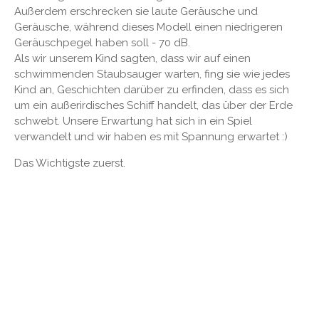
Außerdem erschrecken sie laute Geräusche und
Geräusche, während dieses Modell einen niedrigeren
Geräuschpegel haben soll - 70 dB.
Als wir unserem Kind sagten, dass wir auf einen
schwimmenden Staubsauger warten, fing sie wie jedes
Kind an, Geschichten darüber zu erfinden, dass es sich
um ein außerirdisches Schiff handelt, das über der Erde
schwebt. Unsere Erwartung hat sich in ein Spiel
verwandelt und wir haben es mit Spannung erwartet :)
Das Wichtigste zuerst.