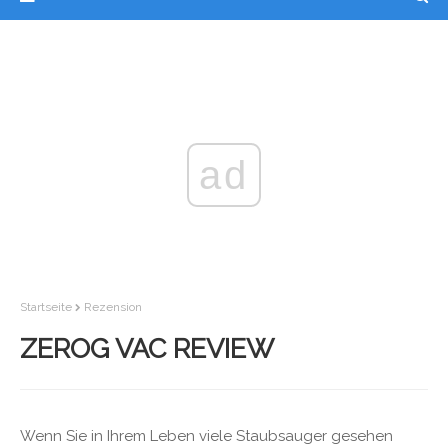
ad
Startseite
Rezension
ZEROG VAC REVIEW
Wenn Sie in Ihrem Leben viele Staubsauger gesehen