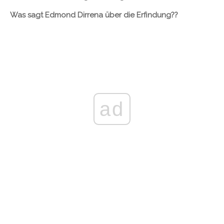
Was sagt Edmond Dirrena über die Erfindung??
ad