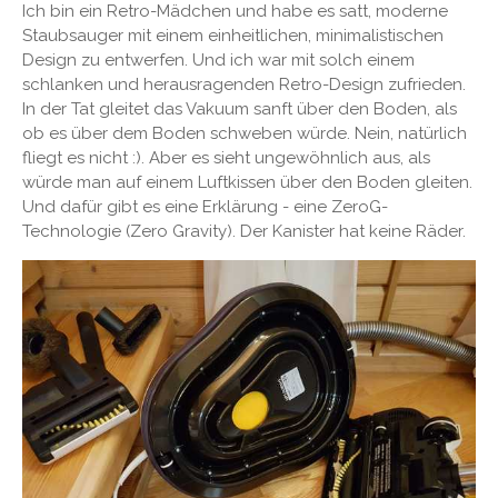
Ich bin ein Retro-Mädchen und habe es satt, moderne
Staubsauger mit einem einheitlichen, minimalistischen
Design zu entwerfen. Und ich war mit solch einem
schlanken und herausragenden Retro-Design zufrieden.
In der Tat gleitet das Vakuum sanft über den Boden, als
ob es über dem Boden schweben würde. Nein, natürlich
fliegt es nicht :). Aber es sieht ungewöhnlich aus, als
würde man auf einem Luftkissen über den Boden gleiten.
Und dafür gibt es eine Erklärung - eine ZeroG-
Technologie (Zero Gravity). Der Kanister hat keine Räder.