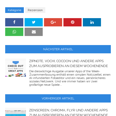
Kategorie
Rezension
NÄCHSTER ARTIKEL
ZIPNOTE, VOCHI, COCOON UND ANDERE APPS
ZUM AUSPROBIEREN AN DIESEM WOCHENENDE
Die dieswöchige Ausgabe unserer Apps of the Week-
Zusammenfassung enthält einen simplen Notizzettel, einen
AI-infundierten Fotoeditor und ein neues, persönlicheres
soziales Netzwerk. Und wie immer haben wir zwei
großartige neue Spiele...
VORHERIGER ARTIKEL
ZENSCREEN, CHROMA, FLYR UND ANDERE APPS
ZUM AUSPROBIEREN AN DIESEM WOCHENENDE