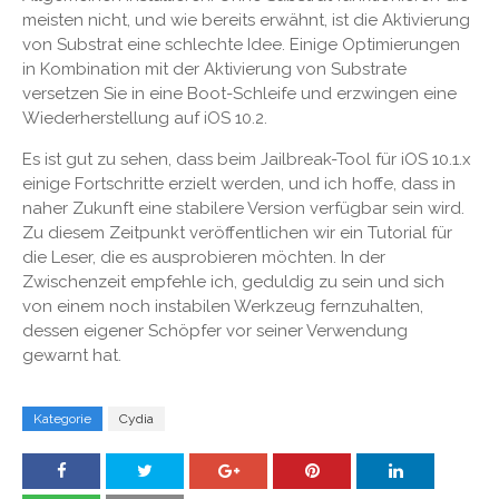
meisten nicht, und wie bereits erwähnt, ist die Aktivierung
von Substrat eine schlechte Idee. Einige Optimierungen
in Kombination mit der Aktivierung von Substrate
versetzen Sie in eine Boot-Schleife und erzwingen eine
Wiederherstellung auf iOS 10.2.
Es ist gut zu sehen, dass beim Jailbreak-Tool für iOS 10.1.x
einige Fortschritte erzielt werden, und ich hoffe, dass in
naher Zukunft eine stabilere Version verfügbar sein wird.
Zu diesem Zeitpunkt veröffentlichen wir ein Tutorial für
die Leser, die es ausprobieren möchten. In der
Zwischenzeit empfehle ich, geduldig zu sein und sich
von einem noch instabilen Werkzeug fernzuhalten,
dessen eigener Schöpfer vor seiner Verwendung
gewarnt hat.
Kategorie
Cydia