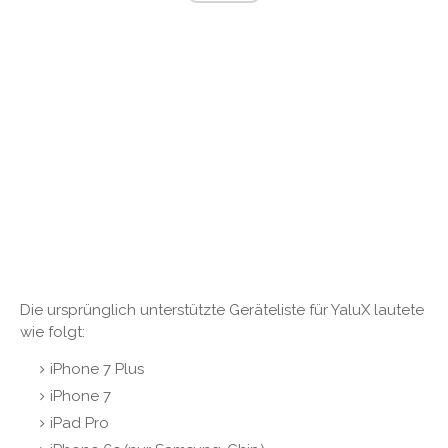
Die ursprünglich unterstützte Geräteliste für YaluX lautete
wie folgt:
iPhone 7 Plus
iPhone 7
iPad Pro