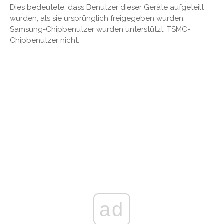
Dies bedeutete, dass Benutzer dieser Geräte aufgeteilt
wurden, als sie ursprünglich freigegeben wurden.
Samsung-Chipbenutzer wurden unterstützt, TSMC-
Chipbenutzer nicht.
ad