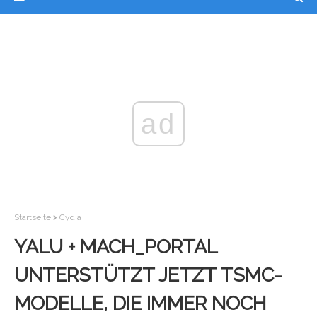
ad
Startseite
Cydia
YALU + MACH_PORTAL
UNTERSTÜTZT JETZT TSMC-
MODELLE, DIE IMMER NOCH