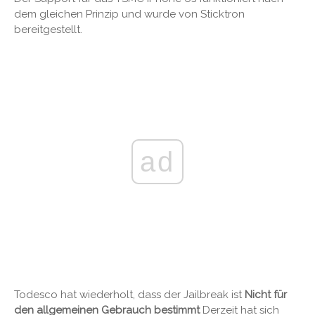
dem gleichen Prinzip und wurde von Sticktron
bereitgestellt.
ad
Todesco hat wiederholt, dass der Jailbreak ist
Nicht für
den allgemeinen Gebrauch bestimmt
Derzeit hat sich