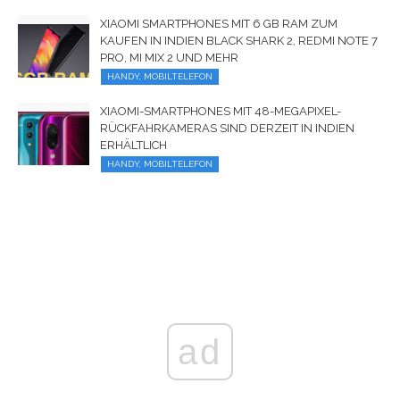
XIAOMI SMARTPHONES MIT 6 GB RAM ZUM
KAUFEN IN INDIEN BLACK SHARK 2, REDMI NOTE 7
PRO, MI MIX 2 UND MEHR
HANDY, MOBILTELEFON
XIAOMI-SMARTPHONES MIT 48-MEGAPIXEL-
RÜCKFAHRKAMERAS SIND DERZEIT IN INDIEN
ERHÄLTLICH
HANDY, MOBILTELEFON
ad