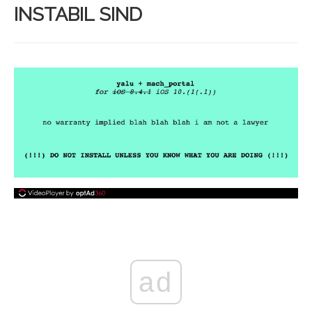
INSTABIL SIND
ad