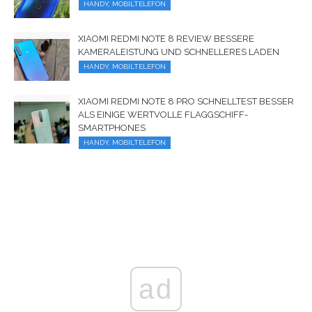
HANDY, MOBILTELEFON
XIAOMI REDMI NOTE 8 REVIEW BESSERE
KAMERALEISTUNG UND SCHNELLERES LADEN
HANDY, MOBILTELEFON
XIAOMI REDMI NOTE 8 PRO SCHNELLTEST BESSER
ALS EINIGE WERTVOLLE FLAGGSCHIFF-
SMARTPHONES
HANDY, MOBILTELEFON
ad