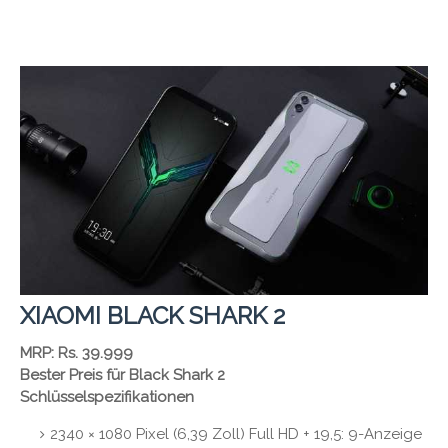
XIAOMI BLACK SHARK 2
MRP: Rs. 39.999
Bester Preis für Black Shark 2
Schlüsselspezifikationen
2340 × 1080 Pixel (6,39 Zoll) Full HD + 19,5: 9-Anzeige