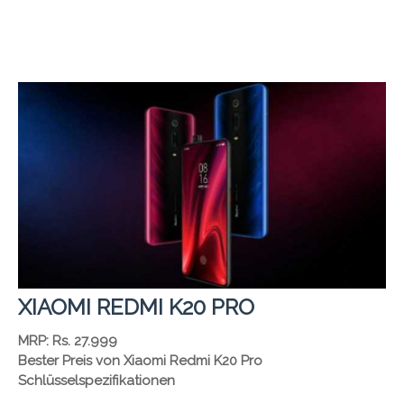
XIAOMI REDMI K20 PRO
MRP: Rs. 27.999
Bester Preis von Xiaomi Redmi K20 Pro
Schlüsselspezifikationen