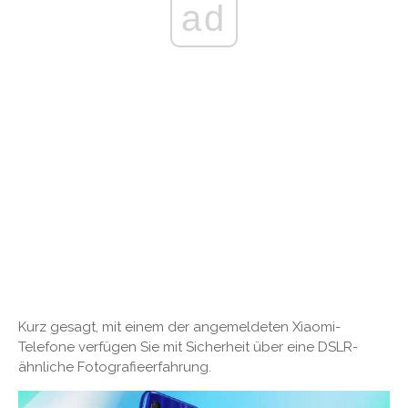
ad
Kurz gesagt, mit einem der angemeldeten Xiaomi-
Telefone verfügen Sie mit Sicherheit über eine DSLR-
ähnliche Fotografieerfahrung.