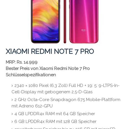
XIAOMI REDMI NOTE 7 PRO
MRP: Rs. 14.999
Bester Preis von Xiaomi Redmi Note 7 Pro
Schlüsselspezifikationen
2340 × 1080 Pixel (6,3 Zoll) Full HD + 19: 5: 9-LTPS-In-
Cell-Display mit gebogenem 2,5-D-Glas
2 GHz Octa-Core Snapdragon 675 Mobile-Plattform
mit Adreno 612-GPU
4 GB LPDDR4x RAM mit 64 GB Speicher
6 GB LPDDR4x RAM mit 128 GB Speicher