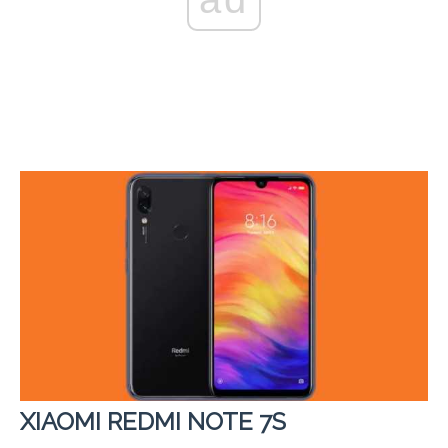
XIAOMI REDMI NOTE 7S