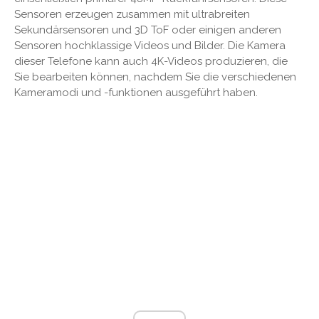
Sensoren erzeugen zusammen mit ultrabreiten
Sekundärsensoren und 3D ToF oder einigen anderen
Sensoren hochklassige Videos und Bilder. Die Kamera
dieser Telefone kann auch 4K-Videos produzieren, die
Sie bearbeiten können, nachdem Sie die verschiedenen
Kameramodi und -funktionen ausgeführt haben.