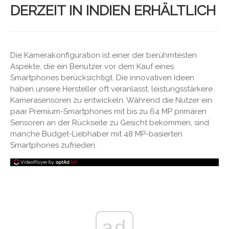
DERZEIT IN INDIEN ERHÄLTLICH
Die Kamerakonfiguration ist einer der berühmtesten
Aspekte, die ein Benutzer vor dem Kauf eines
Smartphones berücksichtigt. Die innovativen Ideen
haben unsere Hersteller oft veranlasst, leistungsstärkere
Kamerasensoren zu entwickeln. Während die Nutzer ein
paar Premium-Smartphones mit bis zu 64 MP primären
Sensoren an der Rückseite zu Gesicht bekommen, sind
manche Budget-Liebhaber mit 48 MP-basierten
Smartphones zufrieden.
ad